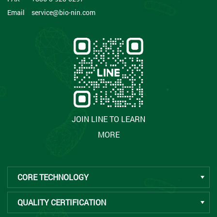
Email
service@bio-nin.com
JOIN LINE TO LEARN
MORE
CORE TECHNOLOGY
QUALITY CERTIFICATION