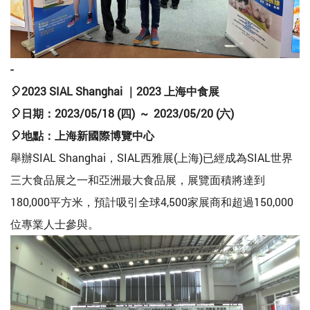
-
🎈2023 SIAL Shanghai ｜2023 上海中食展
🎈日期：2023/05/18 (四) ~ 2023/05/20 (六)
🎈地點：上海新國際博覽中心
舉辦SIAL Shanghai，SIAL西雅展(上海)已經成為SIAL世界
三大食品展之一和亞洲最大食品展，展覽面積將達到
180,000平方米，預計吸引全球4,500家展商和超過150,000
位專業人士參與。