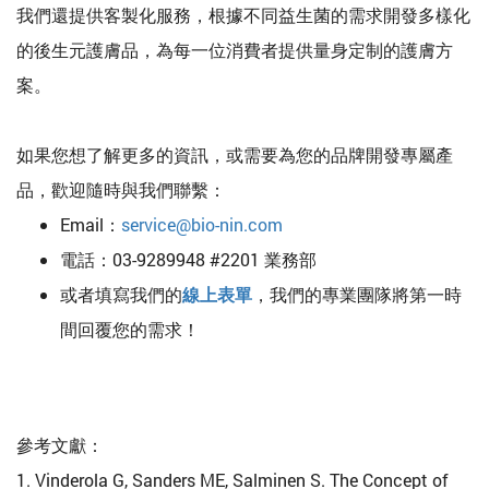
我們還提供客製化服務，根據不同益生菌的需求開發多樣化
的後生元護膚品，為每一位消費者提供量身定制的護膚方
案。
如果您想了解更多的資訊，或需要為您的品牌開發專屬產
品，歡迎隨時與我們聯繫：
Email：
service@bio-nin.com
電話：03-9289948 #2201 業務部
或者填寫我們的
線上表單
，我們的專業團隊將第一時
間回覆您的需求！
參考文獻：
1. Vinderola G, Sanders ME, Salminen S. The Concept of